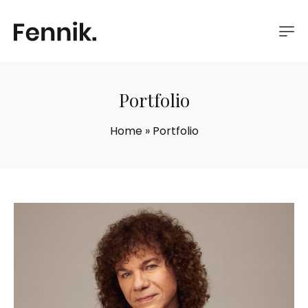
Portfolio
Home
»
Portfolio